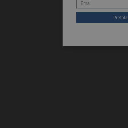
Pretpla