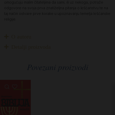
omogućuju malim čitateljima da sami, ili uz nekoga, potraže
odgovore na svoja prva znatiželjna pitanja o kršćanstvu te na
taj način ostvare prve korake u upoznavanju temelja kršćanske
religije.
O autoru
Detalji proizvoda
Povezani proizvodi