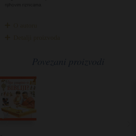
njihovim riznicama.
O autoru
Detalji proizvoda
Povezani proizvodi