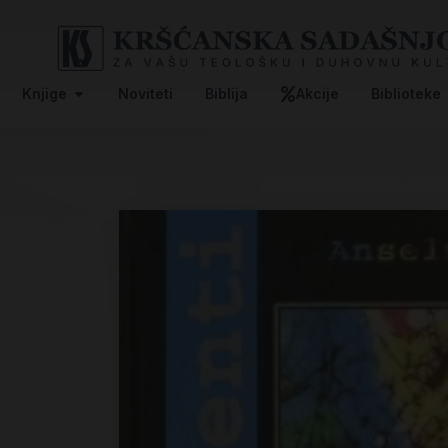
Knjige
Noviteti
Biblija
Akcije
Biblioteke