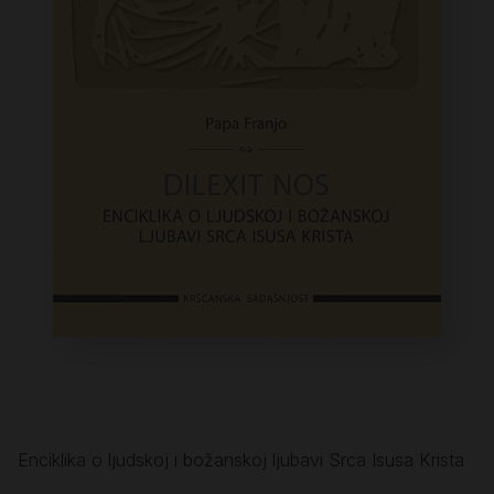
Enciklika o ljudskoj i božanskoj ljubavi Srca Isusa Krista