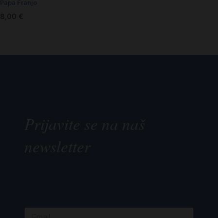
Papa Franjo
8,00
€
Prijavite se na naš
newsletter