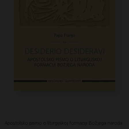
Apostolsko pismo o liturgijskoj formaciji Božjega naroda