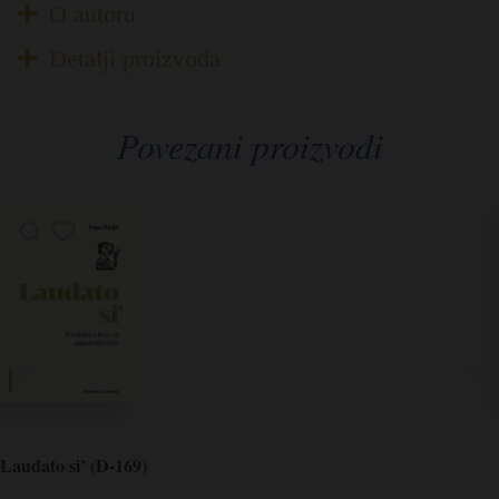
O autoru
Detalji proizvoda
Povezani proizvodi
Laudato si’ (D-169)