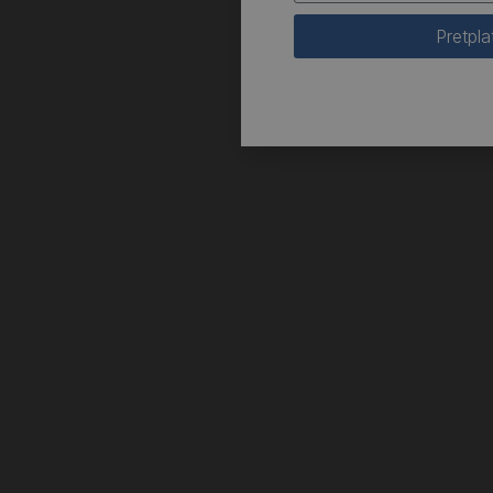
Pretpla