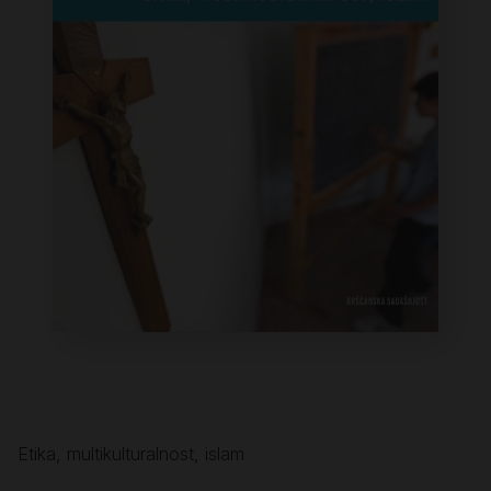
Etika, multikulturalnost, islam