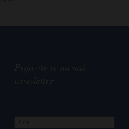
Prijavite se na naš
newsletter