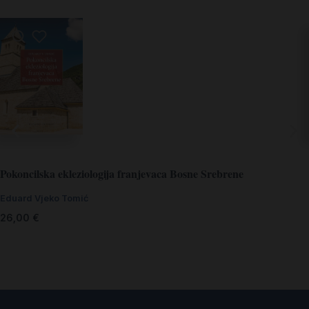
Pokoncilska ekleziologija franjevaca Bosne Srebrene
Eduard Vjeko Tomić
26,00
€