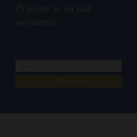
Prijavite se na naš
newsletter
Prijavite se