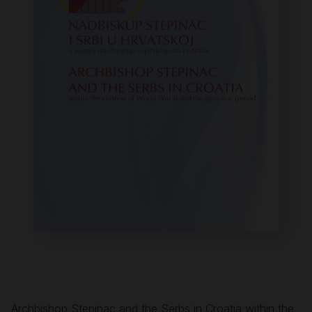
Archbishop Stepinac and the Serbs in Croatia within the