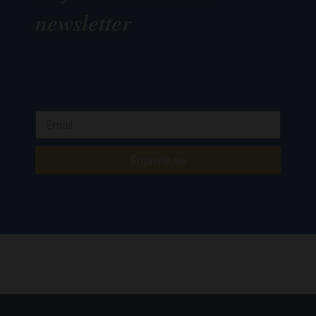
newsletter
Prijavite se