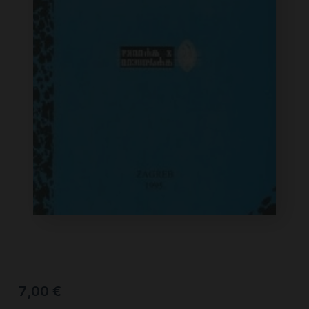
7,00
€