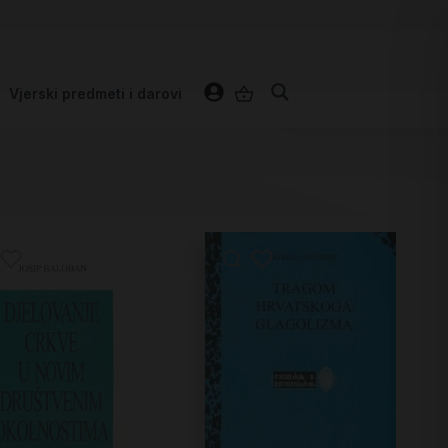
Vjerski predmeti i darovi