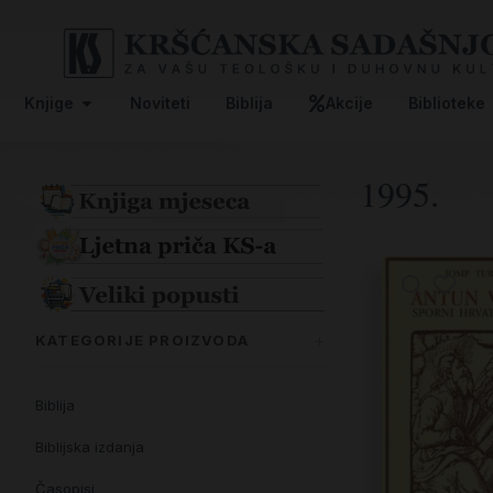
Knjige
Noviteti
Biblija
Akcije
Biblioteke
1995.
KATEGORIJE PROIZVODA
Biblija
Biblijska izdanja
Časopisi