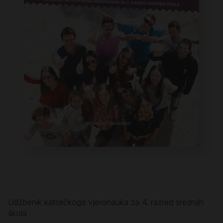
Udžbenik katoličkoga vjeronauka za 4. razred srednjih
škola