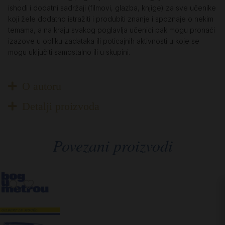
ishodi i dodatni sadržaji (filmovi, glazba, knjige) za sve učenike
koji žele dodatno istražiti i produbiti znanje i spoznaje o nekim
temama, a na kraju svakog poglavlja učenici pak mogu pronaći
izazove u obliku zadataka ili poticajnih aktivnosti u koje se
mogu uključiti samostalno ili u skupini.
O autoru
Detalji proizvoda
Povezani proizvodi