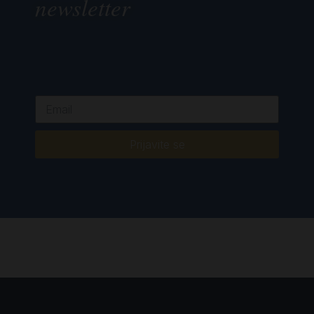
newsletter
Prijavite se