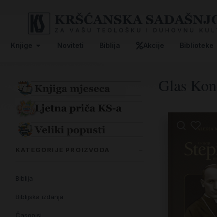
Knjige
Noviteti
Biblija
Akcije
Biblioteke
Glas Kon
KATEGORIJE PROIZVODA
Biblija
Biblijska izdanja
Časopisi