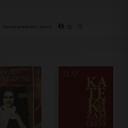
Vjerski predmeti i darovi