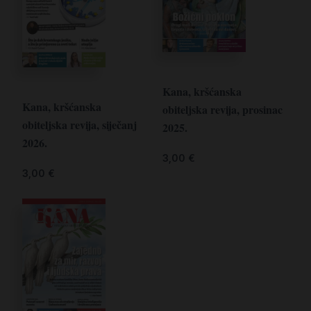
Kana, kršćanska
Kana, kršćanska
obiteljska revija, prosinac
obiteljska revija, siječanj
2025.
2026.
3,00
€
3,00
€