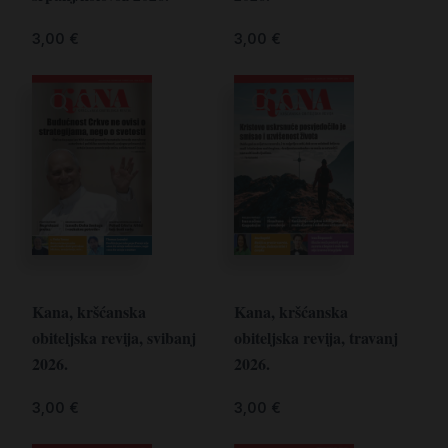
3,00
€
3,00
€
Kana, kršćanska
Kana, kršćanska
obiteljska revija, svibanj
obiteljska revija, travanj
2026.
2026.
3,00
€
3,00
€