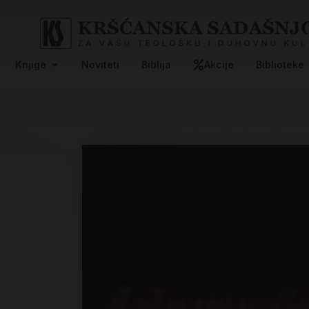
Knjige
Noviteti
Biblija
Akcije
Biblioteke