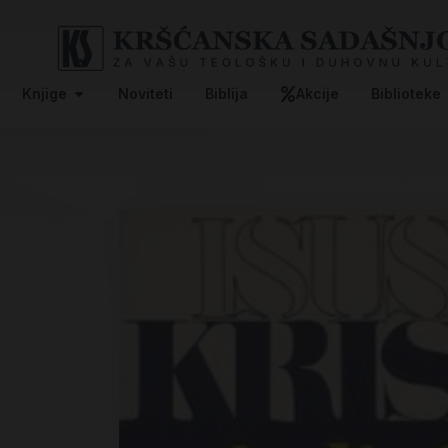
Knjige
Noviteti
Biblija
Akcije
Biblioteke