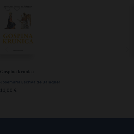
Gospina krunica
Josemaria Escriva de Balaguer
11,00
€