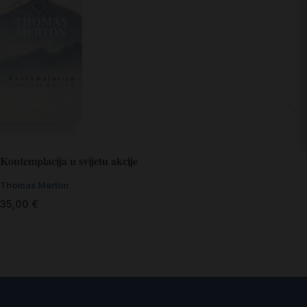
Kontemplacija u svijetu akcije
Thomas Merton
35,00
€