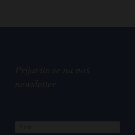
Prijavite se na naš
newsletter