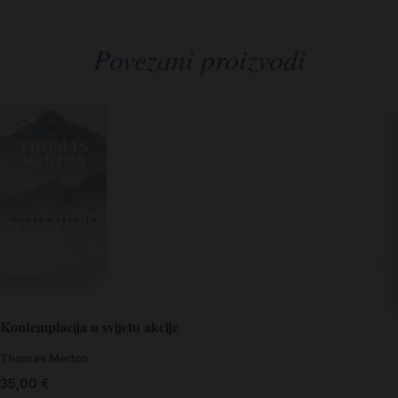
Povezani proizvodi
Kontemplacija u svijetu akcije
Thomas Merton
35,00
€