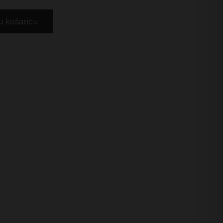
u košaricu