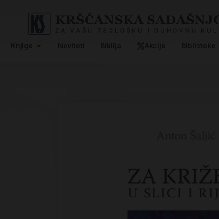
Knjige
Noviteti
Biblija
Akcije
Biblioteke