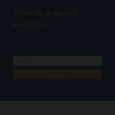
Prijavite se na naš
newsletter
Prijavite se