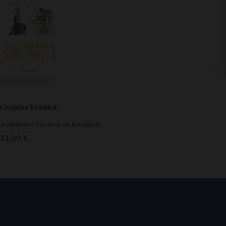
Gospina krunica
Josemaria Escriva de Balaguer
11,00
€