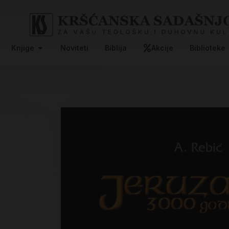
Knjige
Noviteti
Biblija
Akcije
Biblioteke