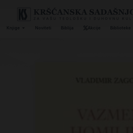
Knjige
Noviteti
Biblija
Akcije
Biblioteke