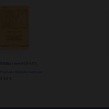
Biblija i moral (D-157)
Papinska biblijska komisija
8,00
€