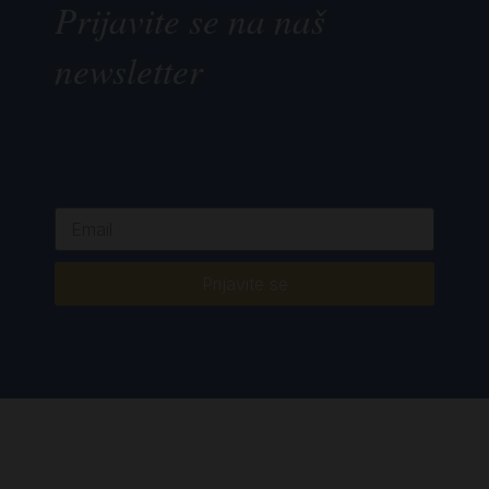
Prijavite se na naš
newsletter
Prijavite se