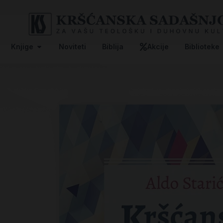
Knjige
Noviteti
Biblija
Akcije
Biblioteke