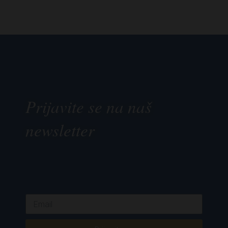
Prijavite se na naš
newsletter