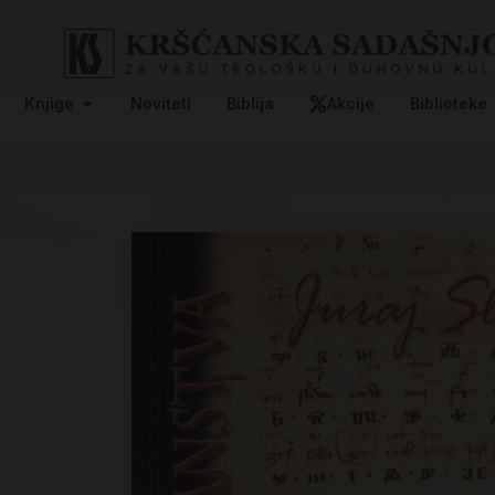
Knjige
Noviteti
Biblija
Akcije
Biblioteke