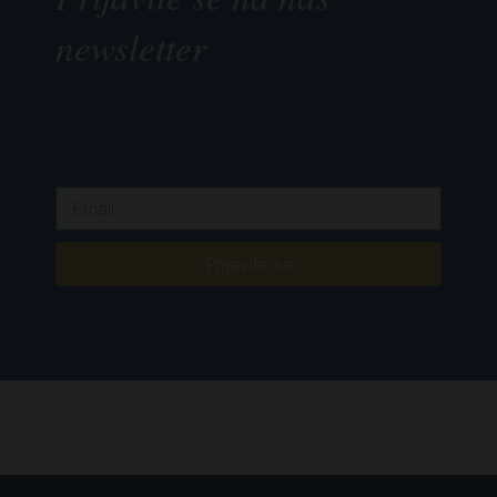
newsletter
Prijavite se