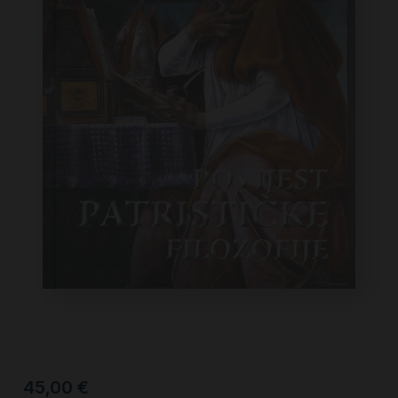
45,00
€