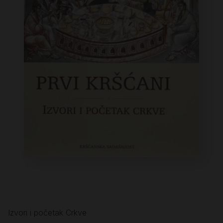
Izvori i početak Crkve