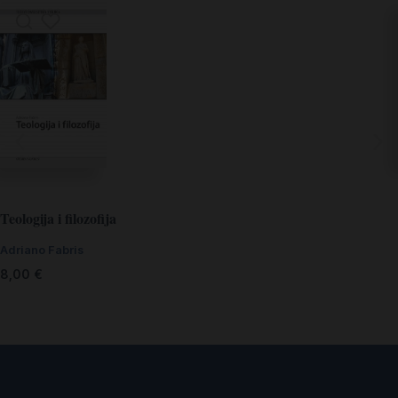
Teologija i filozofija
Adriano Fabris
8,00
€