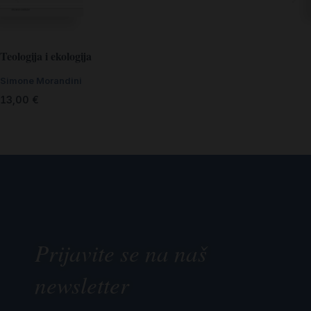
Teologija i ekologija
Simone Morandini
13,00
€
Prijavite se na naš
newsletter