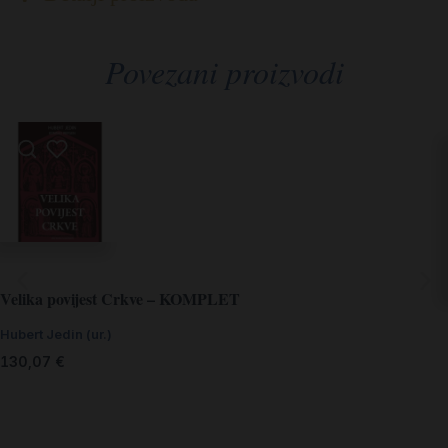
Povezani proizvodi
Velika povijest Crkve – KOMPLET
Hubert Jedin (ur.)
130,07
€