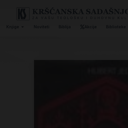
Knjige
Noviteti
Biblija
Akcije
Biblioteke