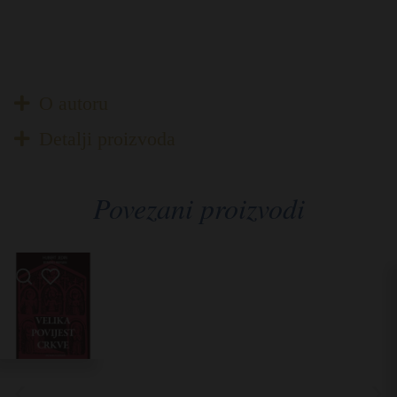
O autoru
Detalji proizvoda
Povezani proizvodi