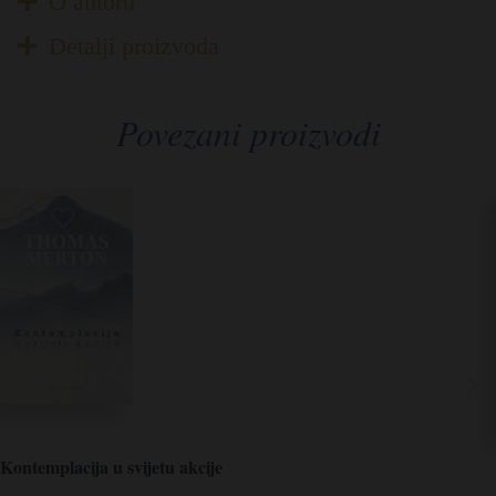
O autoru
Detalji proizvoda
Povezani proizvodi
Kontemplacija u svijetu akcije