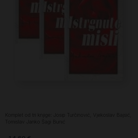
Komplet od tri knjige: Josip Turčinović, Vjekoslav Bajsić,
Tomislav Janko Šagi Bunić