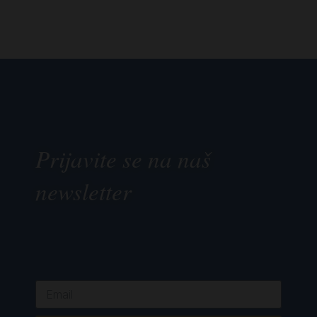
Prijavite se na naš
newsletter