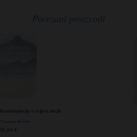
Povezani proizvodi
Kontemplacija u svijetu akcije
Thomas Merton
35,00
€