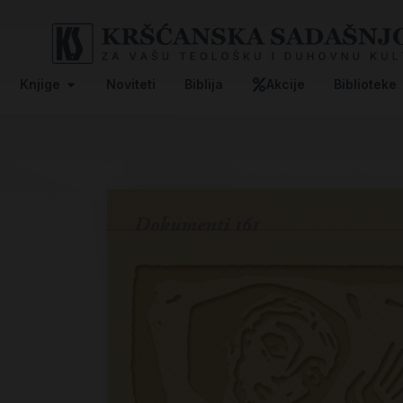
Knjige
Noviteti
Biblija
Akcije
Biblioteke