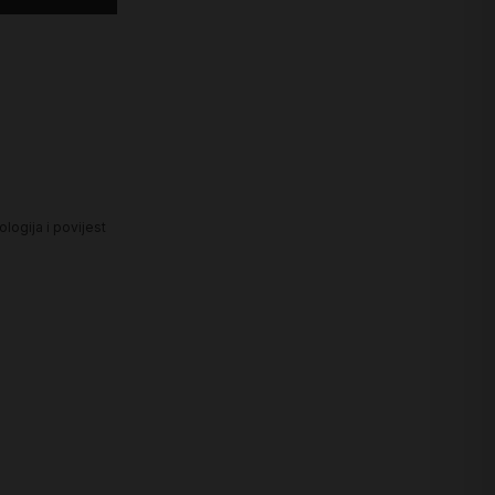
logija i povijest