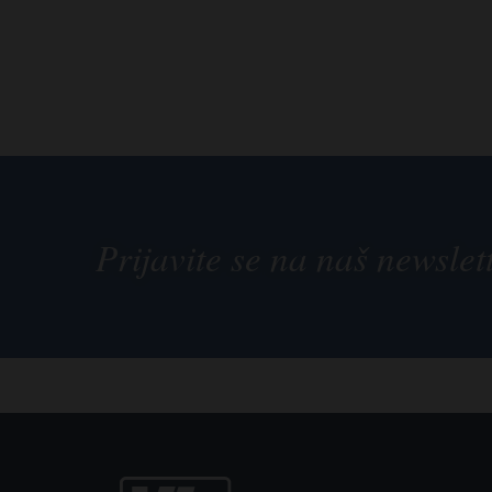
Prijavite se na naš newslet