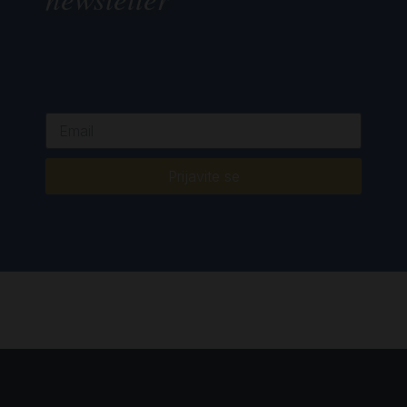
Prijavite se