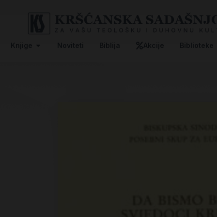
Knjige
Noviteti
Biblija
Akcije
Biblioteke