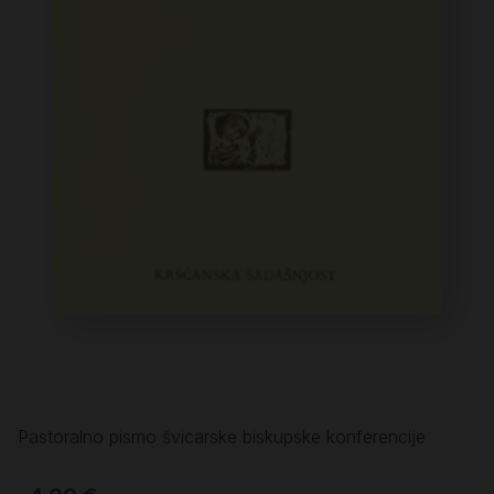
Pastoralno pismo švicarske biskupske konferencije