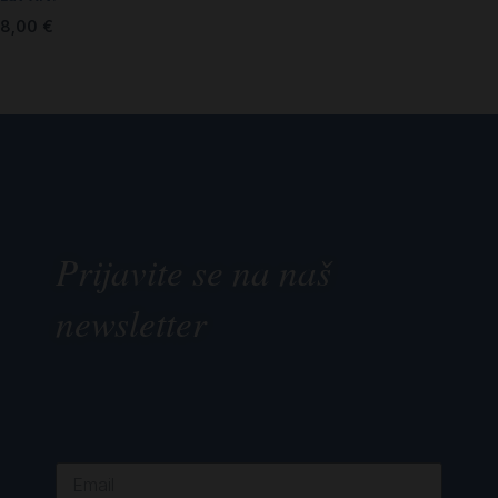
8,00
€
Prijavite se na naš
newsletter