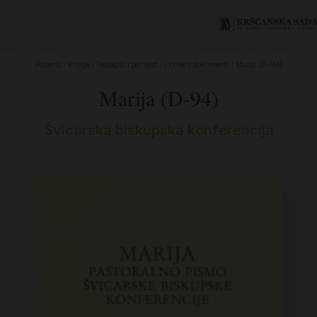
Početna
/
Knjige
/
Teologija i povijest
/
Crkveni dokumenti
/ Marija (D-94)
Marija (D-94)
Švicarska biskupska konferencija