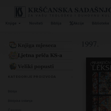
Knjige
Noviteti
Biblija
Akcije
Biblioteke
1997.
KATEGORIJE PROIZVODA
Biblija
Biblijska izdanja
Časopisi