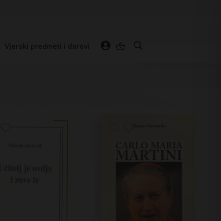
Vjerski predmeti i darovi