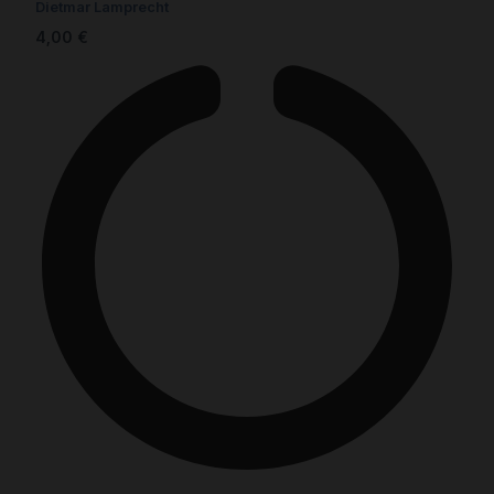
Dietmar Lamprecht
4,00
€